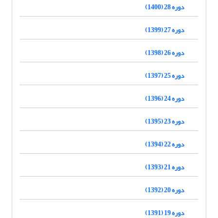
دوره 28 (1400)
دوره 27 (1399)
دوره 26 (1398)
دوره 25 (1397)
دوره 24 (1396)
دوره 23 (1395)
دوره 22 (1394)
دوره 21 (1393)
دوره 20 (1392)
دوره 19 (1391)