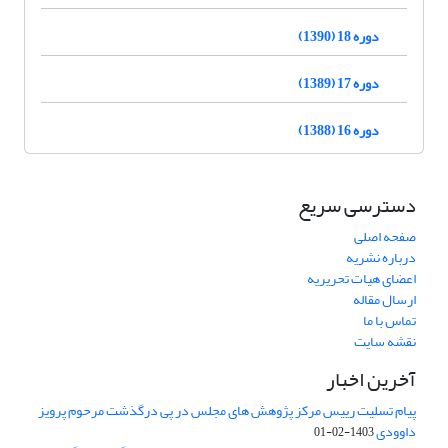
دوره 18 (1390)
دوره 17 (1389)
دوره 16 (1388)
دسترسی سریع
صفحه اصلی
درباره نشریه
اعضای هیات تحریریه
ارسال مقاله
تماس با ما
نقشه سایت
آخرین اخبار
پیام تسلیت رییس مرکز پژوهش های مجلس در پی درگذشت مرحوم پرویز
داوودی
1403-02-01