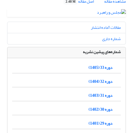
مشاهده مقاله
اصل مقاله
2.48 M
مقالات آماده انتشار
شماره جاری
شماره‌های پیشین نشریه
دوره 33 (1405)
دوره 32 (1404)
دوره 31 (1403)
دوره 30 (1402)
دوره 29 (1401)