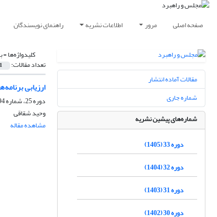
صفحه اصلی
مرور
اطلاعات نشریه
راهنمای نویسندگان
کلیدواژه‌ها =
ب
تعداد مقالات:
1
مقالات آماده انتشار
ارزیابی برنامه‌
شماره جاری
دوره 25، شماره 94، تابستان 1397، صفحه
وحید شقاقی
شماره‌های پیشین نشریه
مشاهده مقاله
دوره 33 (1405)
دوره 32 (1404)
دوره 31 (1403)
دوره 30 (1402)