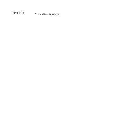
ورود به سامانه
ENGLISH