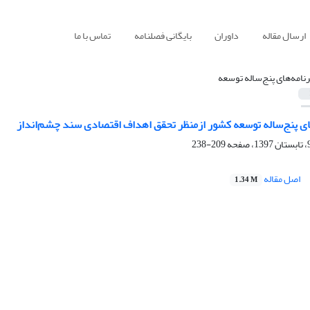
ارسال مقاله
داوران
بایگانی فصلنامه
تماس با ما
رنامه‌های پنج‌ساله توسعه
های پنج‌ساله توسعه کشور ازمنظر تحقق اهداف اقتصادی سند چشم‌انداز
209-238
اصل مقاله
1.34 M