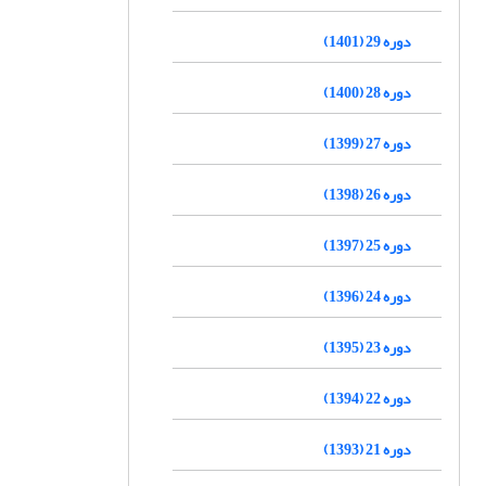
دوره 29 (1401)
دوره 28 (1400)
دوره 27 (1399)
دوره 26 (1398)
دوره 25 (1397)
دوره 24 (1396)
دوره 23 (1395)
دوره 22 (1394)
دوره 21 (1393)