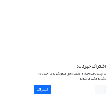
اشتراک خبرنامه
برای دریافت اخبار و اطلاعیه های مهم نشریه در خبرنامه
نشریه مشترک شوید.
اشتراک