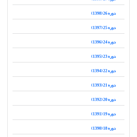
دوره 26 (1398)
دوره 25 (1397)
دوره 24 (1396)
دوره 23 (1395)
دوره 22 (1394)
دوره 21 (1393)
دوره 20 (1392)
دوره 19 (1391)
دوره 18 (1390)