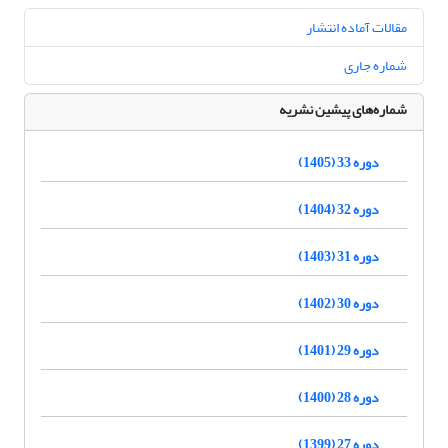
مقالات آماده انتشار
شماره جاری
شماره‌های پیشین نشریه
دوره 33 (1405)
دوره 32 (1404)
دوره 31 (1403)
دوره 30 (1402)
دوره 29 (1401)
دوره 28 (1400)
دوره 27 (1399)