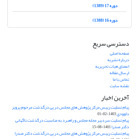
دوره 17 (1389)
دوره 16 (1388)
دسترسی سریع
صفحه اصلی
درباره نشریه
اعضای هیات تحریریه
ارسال مقاله
تماس با ما
نقشه سایت
آخرین اخبار
پیام تسلیت رییس مرکز پژوهش های مجلس در پی درگذشت مرحوم پرویز
داوودی
1403-02-01
پیام تسلیت سردبیر مجله مجلس و راهبرد به مناسبت درگذشت ناگهانی
دکتر صدرا
1401-08-15
پیام تسلیت رییس مرکز پژوهش های مجلس در پی درگذشت دکتر صدرا