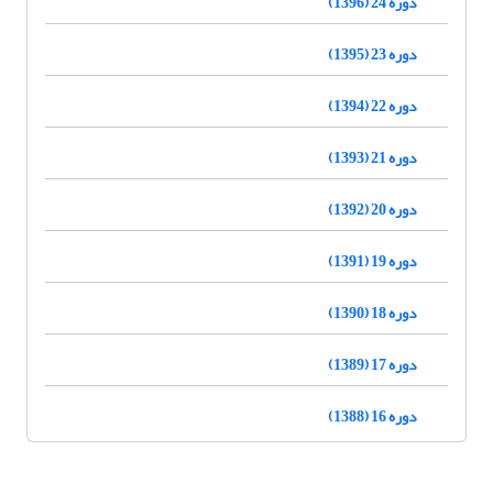
دوره 24 (1396)
دوره 23 (1395)
دوره 22 (1394)
دوره 21 (1393)
دوره 20 (1392)
دوره 19 (1391)
دوره 18 (1390)
دوره 17 (1389)
دوره 16 (1388)