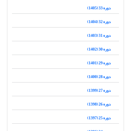
دوره 33 (1405)
دوره 32 (1404)
دوره 31 (1403)
دوره 30 (1402)
دوره 29 (1401)
دوره 28 (1400)
دوره 27 (1399)
دوره 26 (1398)
دوره 25 (1397)