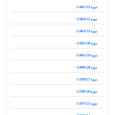
دوره 33 (1405)
دوره 32 (1404)
دوره 31 (1403)
دوره 30 (1402)
دوره 29 (1401)
دوره 28 (1400)
دوره 27 (1399)
دوره 26 (1398)
دوره 25 (1397)