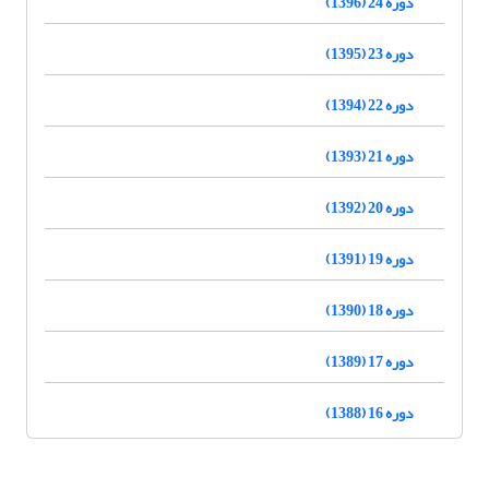
دوره 24 (1396)
دوره 23 (1395)
دوره 22 (1394)
دوره 21 (1393)
دوره 20 (1392)
دوره 19 (1391)
دوره 18 (1390)
دوره 17 (1389)
دوره 16 (1388)