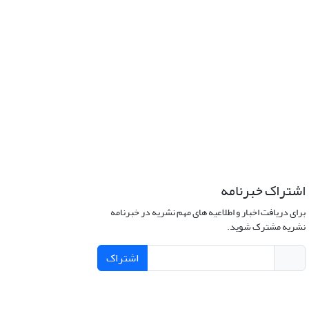
اشتراک خبرنامه
برای دریافت اخبار و اطلاعیه های مهم نشریه در خبرنامه
نشریه مشترک شوید.
اشتراک