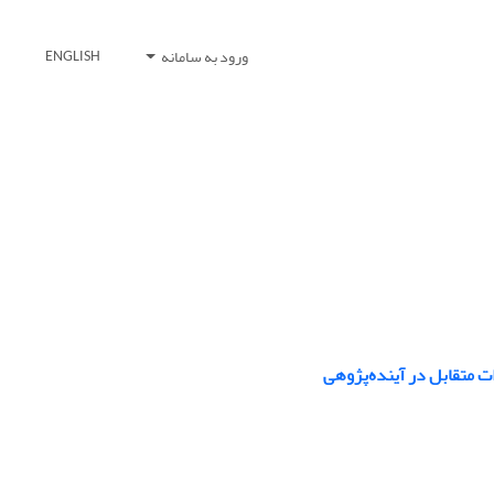
ورود به سامانه
ENGLISH
ات متقابل در آینده‌پژوهی