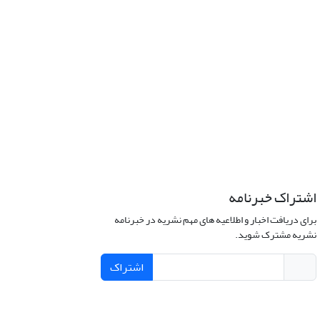
اشتراک خبرنامه
برای دریافت اخبار و اطلاعیه های مهم نشریه در خبرنامه
نشریه مشترک شوید.
اشتراک