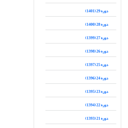
دوره 29 (1401)
دوره 28 (1400)
دوره 27 (1399)
دوره 26 (1398)
دوره 25 (1397)
دوره 24 (1396)
دوره 23 (1395)
دوره 22 (1394)
دوره 21 (1393)