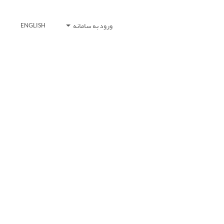
ورود به سامانه
ENGLISH