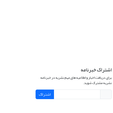
اشتراک خبرنامه
برای دریافت اخبار و اطلاعیه های مهم نشریه در خبرنامه
نشریه مشترک شوید.
اشتراک