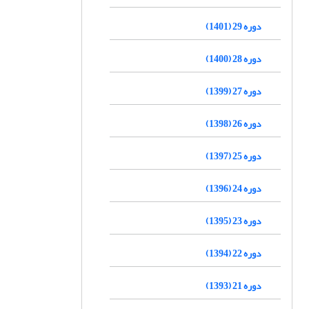
دوره 29 (1401)
دوره 28 (1400)
دوره 27 (1399)
دوره 26 (1398)
دوره 25 (1397)
دوره 24 (1396)
دوره 23 (1395)
دوره 22 (1394)
دوره 21 (1393)