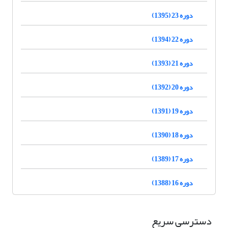
دوره 23 (1395)
دوره 22 (1394)
دوره 21 (1393)
دوره 20 (1392)
دوره 19 (1391)
دوره 18 (1390)
دوره 17 (1389)
دوره 16 (1388)
دسترسی سریع