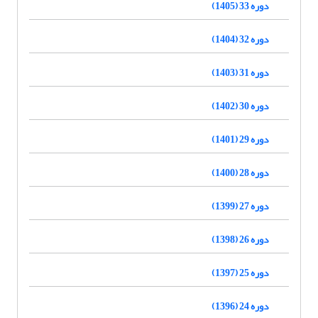
دوره 33 (1405)
دوره 32 (1404)
دوره 31 (1403)
دوره 30 (1402)
دوره 29 (1401)
دوره 28 (1400)
دوره 27 (1399)
دوره 26 (1398)
دوره 25 (1397)
دوره 24 (1396)