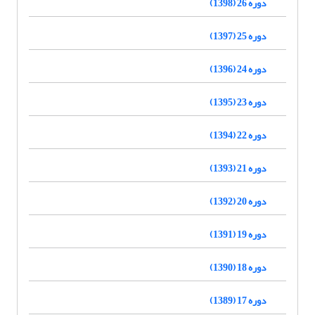
دوره 26 (1398)
دوره 25 (1397)
دوره 24 (1396)
دوره 23 (1395)
دوره 22 (1394)
دوره 21 (1393)
دوره 20 (1392)
دوره 19 (1391)
دوره 18 (1390)
دوره 17 (1389)