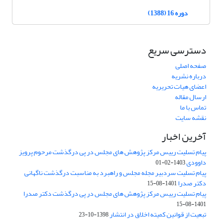
دوره 16 (1388)
دسترسی سریع
صفحه اصلی
درباره نشریه
اعضای هیات تحریریه
ارسال مقاله
تماس با ما
نقشه سایت
آخرین اخبار
پیام تسلیت رییس مرکز پژوهش های مجلس در پی درگذشت مرحوم پرویز
داوودی
1403-02-01
پیام تسلیت سردبیر مجله مجلس و راهبرد به مناسبت درگذشت ناگهانی
دکتر صدرا
1401-08-15
پیام تسلیت رییس مرکز پژوهش های مجلس در پی درگذشت دکتر صدرا
1401-08-15
تبعیت از قوانین کمیته اخلاق در انتشار
1398-10-23