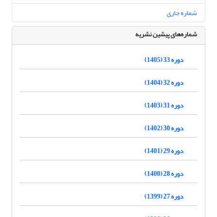
شماره جاری
شماره‌های پیشین نشریه
دوره 33 (1405)
دوره 32 (1404)
دوره 31 (1403)
دوره 30 (1402)
دوره 29 (1401)
دوره 28 (1400)
دوره 27 (1399)