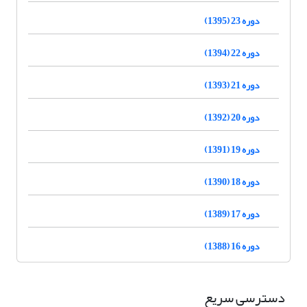
دوره 23 (1395)
دوره 22 (1394)
دوره 21 (1393)
دوره 20 (1392)
دوره 19 (1391)
دوره 18 (1390)
دوره 17 (1389)
دوره 16 (1388)
دسترسی سریع