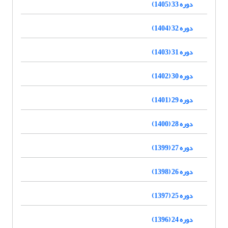
دوره 33 (1405)
دوره 32 (1404)
دوره 31 (1403)
دوره 30 (1402)
دوره 29 (1401)
دوره 28 (1400)
دوره 27 (1399)
دوره 26 (1398)
دوره 25 (1397)
دوره 24 (1396)