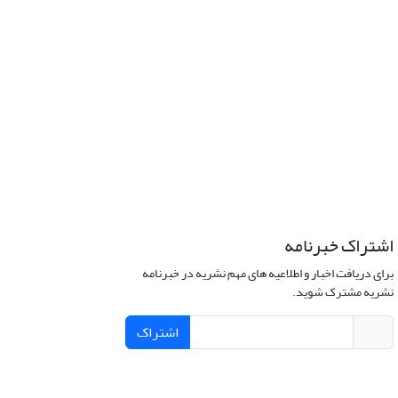
اشتراک خبرنامه
برای دریافت اخبار و اطلاعیه های مهم نشریه در خبرنامه
نشریه مشترک شوید.
اشتراک