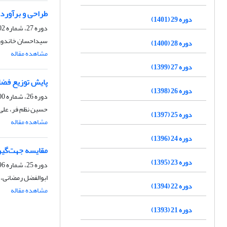
طراحی و برآورد
دوره 29 (1401)
دوره 27، شماره 102، تابستان 1399، صفحه
سیداحسان خاندوزی
دوره 28 (1400)
مشاهده مقاله
دوره 27 (1399)
پایش توزیع فضا
دوره 26 (1398)
دوره 26، شماره 100، زمستان 1398، صفحه
حسین نظم فر، علی
دوره 25 (1397)
مشاهده مقاله
دوره 24 (1396)
مقایسه جهت‌گیری
دوره 23 (1395)
دوره 25، شماره 96، زمستان 1397، صفحه
ابوالفضل رمضانی، 
دوره 22 (1394)
مشاهده مقاله
دوره 21 (1393)