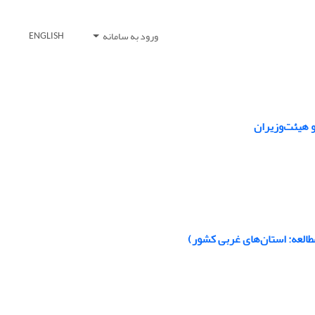
ورود به سامانه
ENGLISH
 هیئت‌وزیران
طالعه: استان‌های غربی کشور)