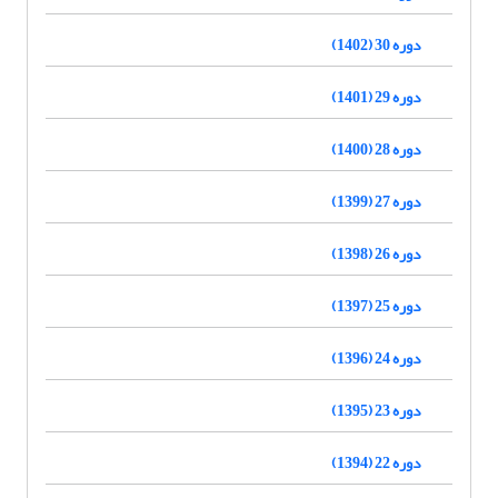
دوره 30 (1402)
دوره 29 (1401)
دوره 28 (1400)
دوره 27 (1399)
دوره 26 (1398)
دوره 25 (1397)
دوره 24 (1396)
دوره 23 (1395)
دوره 22 (1394)