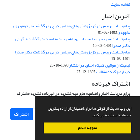
نقشه سایت
آخرین اخبار
پیام تسلیت رییس مرکز پژوهش های مجلس در پی درگذشت مرحوم پرویز
داوودی
1403-02-01
پیام تسلیت سردبیر مجله مجلس و راهبرد به مناسبت درگذشت ناگهانی
دکتر صدرا
1401-08-15
پیام تسلیت رییس مرکز پژوهش های مجلس در پی درگذشت دکتر صدرا
1401-08-15
تبعیت از قوانین کمیته اخلاق در انتشار
1398-10-23
درباره چکیده مقالات
1397-12-27
اشتراک خبرنامه
برای دریافت اخبار و اطلاعیه های مهم نشریه در خبرنامه نشریه مشترک
شوید.
این وب سایت از کوکی ها برای اطمینان از ارائه بهترین
اشتراک
خدمات استفاده می کند.
متوجه شدم