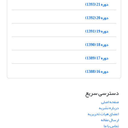
دوره 21 (1393)
دوره 20 (1392)
دوره 19 (1391)
دوره 18 (1390)
دوره 17 (1389)
دوره 16 (1388)
دسترسی سریع
صفحه اصلی
درباره نشریه
اعضای هیات تحریریه
ارسال مقاله
تماس با ما