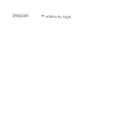
ورود به سامانه
ENGLISH