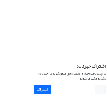
اشتراک خبرنامه
برای دریافت اخبار و اطلاعیه های مهم نشریه در خبرنامه
نشریه مشترک شوید.
اشتراک