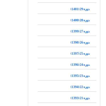
دوره 29 (1401)
دوره 28 (1400)
دوره 27 (1399)
دوره 26 (1398)
دوره 25 (1397)
دوره 24 (1396)
دوره 23 (1395)
دوره 22 (1394)
دوره 21 (1393)