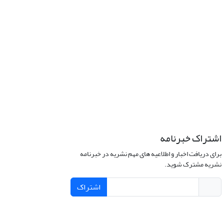
اشتراک خبرنامه
برای دریافت اخبار و اطلاعیه های مهم نشریه در خبرنامه
نشریه مشترک شوید.
اشتراک