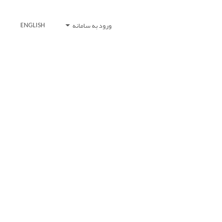
ورود به سامانه
ENGLISH