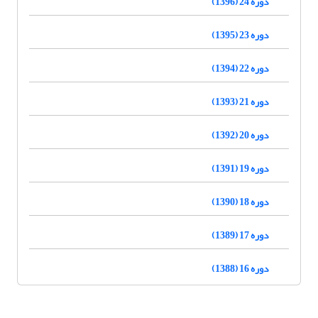
دوره 24 (1396)
دوره 23 (1395)
دوره 22 (1394)
دوره 21 (1393)
دوره 20 (1392)
دوره 19 (1391)
دوره 18 (1390)
دوره 17 (1389)
دوره 16 (1388)