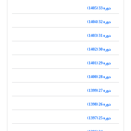
دوره 33 (1405)
دوره 32 (1404)
دوره 31 (1403)
دوره 30 (1402)
دوره 29 (1401)
دوره 28 (1400)
دوره 27 (1399)
دوره 26 (1398)
دوره 25 (1397)