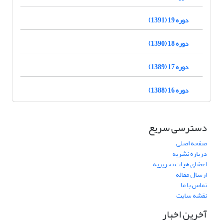
دوره 19 (1391)
دوره 18 (1390)
دوره 17 (1389)
دوره 16 (1388)
دسترسی سریع
صفحه اصلی
درباره نشریه
اعضای هیات تحریریه
ارسال مقاله
تماس با ما
نقشه سایت
آخرین اخبار