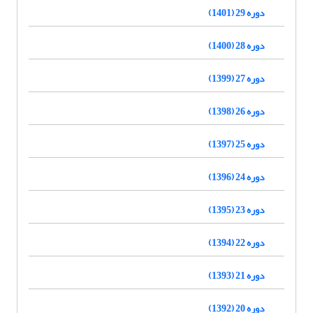
دوره 29 (1401)
دوره 28 (1400)
دوره 27 (1399)
دوره 26 (1398)
دوره 25 (1397)
دوره 24 (1396)
دوره 23 (1395)
دوره 22 (1394)
دوره 21 (1393)
دوره 20 (1392)