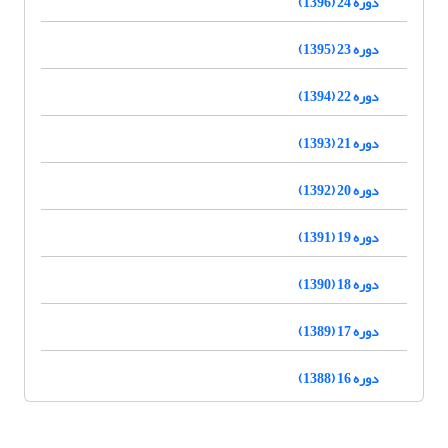
دوره 24 (1396)
دوره 23 (1395)
دوره 22 (1394)
دوره 21 (1393)
دوره 20 (1392)
دوره 19 (1391)
دوره 18 (1390)
دوره 17 (1389)
دوره 16 (1388)