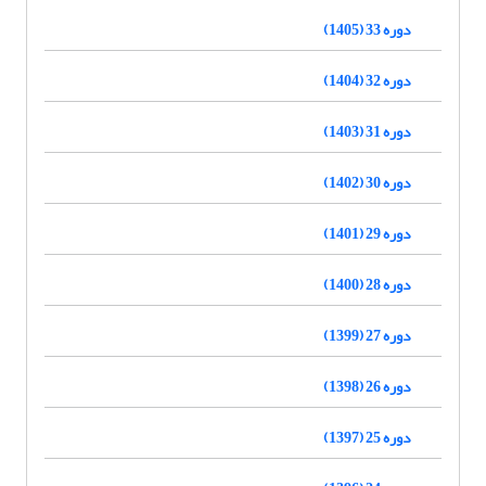
دوره 33 (1405)
دوره 32 (1404)
دوره 31 (1403)
دوره 30 (1402)
دوره 29 (1401)
دوره 28 (1400)
دوره 27 (1399)
دوره 26 (1398)
دوره 25 (1397)