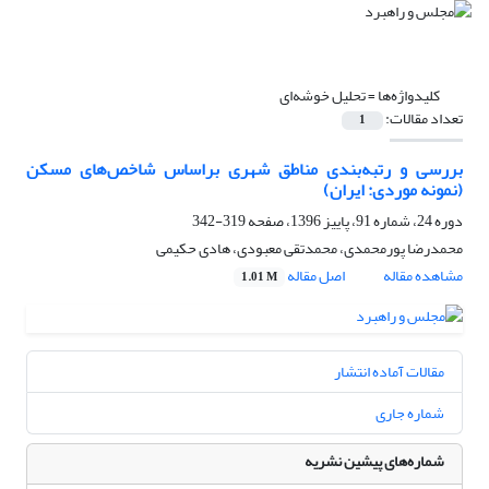
کلیدواژه‌ها =
تحلیل خوشه‌ای
تعداد مقالات:
1
بررسی و رتبه‌بندی مناطق شهری بر‌اساس شاخص‌های مسکن
(نمونه موردی: ایران)
دوره 24، شماره 91، پاییز 1396، صفحه
319-342
محمدرضا پورمحمدی، محمدتقی معبودی، هادی حکیمی
مشاهده مقاله
اصل مقاله
1.01 M
مقالات آماده انتشار
شماره جاری
شماره‌های پیشین نشریه