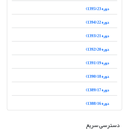
دوره 23 (1395)
دوره 22 (1394)
دوره 21 (1393)
دوره 20 (1392)
دوره 19 (1391)
دوره 18 (1390)
دوره 17 (1389)
دوره 16 (1388)
دسترسی سریع