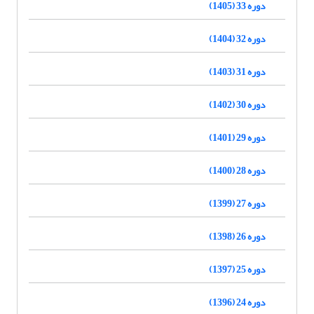
دوره 33 (1405)
دوره 32 (1404)
دوره 31 (1403)
دوره 30 (1402)
دوره 29 (1401)
دوره 28 (1400)
دوره 27 (1399)
دوره 26 (1398)
دوره 25 (1397)
دوره 24 (1396)