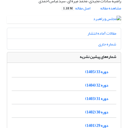
راضیه سادات مجیدی، محمد میره ای، سیدعباس احمدی
مشاهده مقاله
اصل مقاله
1.18 M
مقالات آماده انتشار
شماره جاری
شماره‌های پیشین نشریه
دوره 33 (1405)
دوره 32 (1404)
دوره 31 (1403)
دوره 30 (1402)
دوره 29 (1401)