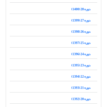
دوره 28 (1400)
دوره 27 (1399)
دوره 26 (1398)
دوره 25 (1397)
دوره 24 (1396)
دوره 23 (1395)
دوره 22 (1394)
دوره 21 (1393)
دوره 20 (1392)