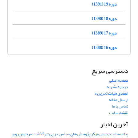
دوره 19 (1391)
دوره 18 (1390)
دوره 17 (1389)
دوره 16 (1388)
دسترسی سریع
صفحه اصلی
درباره نشریه
اعضای هیات تحریریه
ارسال مقاله
تماس با ما
نقشه سایت
آخرین اخبار
پیام تسلیت رییس مرکز پژوهش های مجلس در پی درگذشت مرحوم پرویز