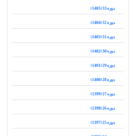
دوره 33 (1405)
دوره 32 (1404)
دوره 31 (1403)
دوره 30 (1402)
دوره 29 (1401)
دوره 28 (1400)
دوره 27 (1399)
دوره 26 (1398)
دوره 25 (1397)