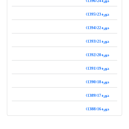
دوره 24 (1396)
دوره 23 (1395)
دوره 22 (1394)
دوره 21 (1393)
دوره 20 (1392)
دوره 19 (1391)
دوره 18 (1390)
دوره 17 (1389)
دوره 16 (1388)