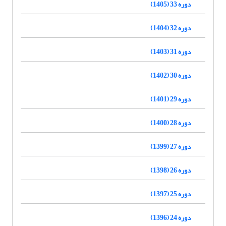
دوره 33 (1405)
دوره 32 (1404)
دوره 31 (1403)
دوره 30 (1402)
دوره 29 (1401)
دوره 28 (1400)
دوره 27 (1399)
دوره 26 (1398)
دوره 25 (1397)
دوره 24 (1396)