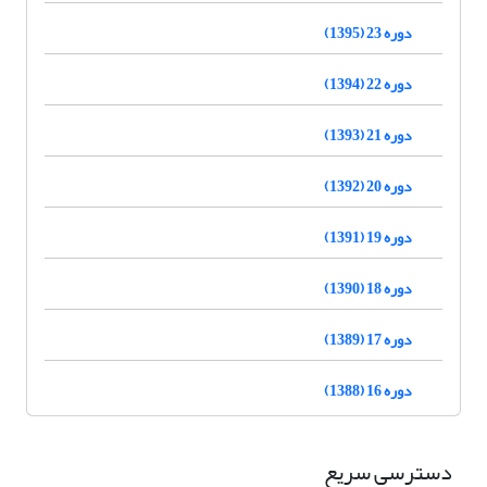
دوره 23 (1395)
دوره 22 (1394)
دوره 21 (1393)
دوره 20 (1392)
دوره 19 (1391)
دوره 18 (1390)
دوره 17 (1389)
دوره 16 (1388)
دسترسی سریع