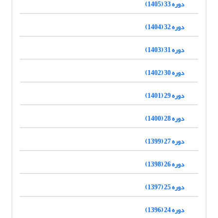
دوره 33 (1405)
دوره 32 (1404)
دوره 31 (1403)
دوره 30 (1402)
دوره 29 (1401)
دوره 28 (1400)
دوره 27 (1399)
دوره 26 (1398)
دوره 25 (1397)
دوره 24 (1396)