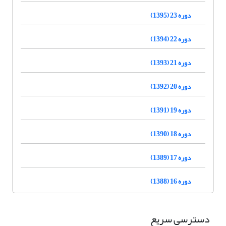
دوره 23 (1395)
دوره 22 (1394)
دوره 21 (1393)
دوره 20 (1392)
دوره 19 (1391)
دوره 18 (1390)
دوره 17 (1389)
دوره 16 (1388)
دسترسی سریع