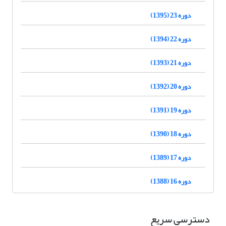
دوره 23 (1395)
دوره 22 (1394)
دوره 21 (1393)
دوره 20 (1392)
دوره 19 (1391)
دوره 18 (1390)
دوره 17 (1389)
دوره 16 (1388)
دسترسی سریع