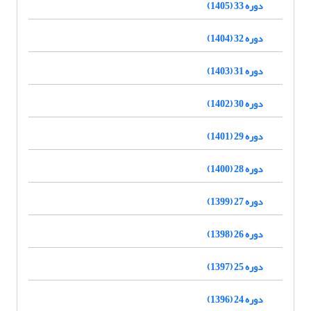
دوره 33 (1405)
دوره 32 (1404)
دوره 31 (1403)
دوره 30 (1402)
دوره 29 (1401)
دوره 28 (1400)
دوره 27 (1399)
دوره 26 (1398)
دوره 25 (1397)
دوره 24 (1396)