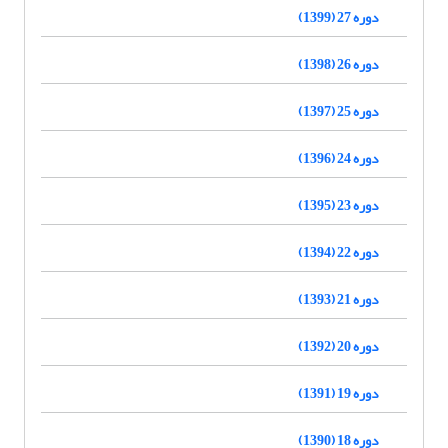
دوره 27 (1399)
دوره 26 (1398)
دوره 25 (1397)
دوره 24 (1396)
دوره 23 (1395)
دوره 22 (1394)
دوره 21 (1393)
دوره 20 (1392)
دوره 19 (1391)
دوره 18 (1390)