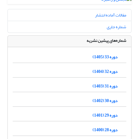
مقالات آماده انتشار
شماره جاری
شماره‌های پیشین نشریه
دوره 33 (1405)
دوره 32 (1404)
دوره 31 (1403)
دوره 30 (1402)
دوره 29 (1401)
دوره 28 (1400)