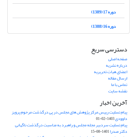
دوره 17 (1389)
دوره 16 (1388)
دسترسی سریع
صفحه اصلی
درباره نشریه
اعضای هیات تحریریه
ارسال مقاله
تماس با ما
نقشه سایت
آخرین اخبار
پیام تسلیت رییس مرکز پژوهش های مجلس در پی درگذشت مرحوم پرویز
داوودی
1403-02-01
پیام تسلیت سردبیر مجله مجلس و راهبرد به مناسبت درگذشت ناگهانی
دکتر صدرا
1401-08-15