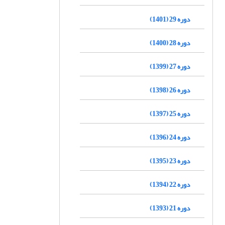
دوره 29 (1401)
دوره 28 (1400)
دوره 27 (1399)
دوره 26 (1398)
دوره 25 (1397)
دوره 24 (1396)
دوره 23 (1395)
دوره 22 (1394)
دوره 21 (1393)