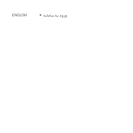
ورود به سامانه
ENGLISH