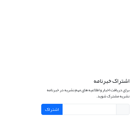
اشتراک خبرنامه
برای دریافت اخبار و اطلاعیه های مهم نشریه در خبرنامه
نشریه مشترک شوید.
اشتراک