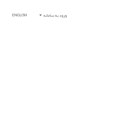
ورود به سامانه
ENGLISH