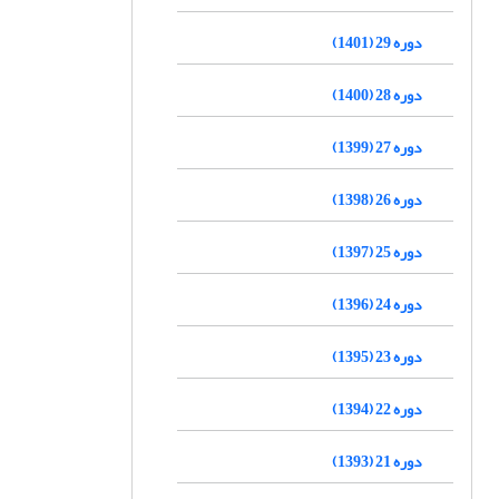
دوره 29 (1401)
دوره 28 (1400)
دوره 27 (1399)
دوره 26 (1398)
دوره 25 (1397)
دوره 24 (1396)
دوره 23 (1395)
دوره 22 (1394)
دوره 21 (1393)