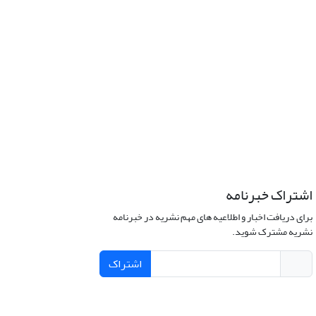
اشتراک خبرنامه
برای دریافت اخبار و اطلاعیه های مهم نشریه در خبرنامه
نشریه مشترک شوید.
اشتراک