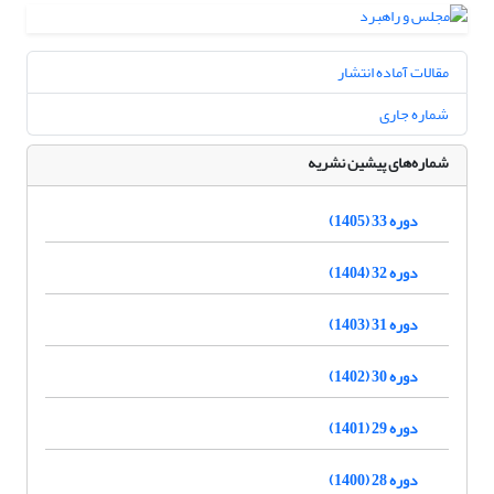
مقالات آماده انتشار
شماره جاری
شماره‌های پیشین نشریه
دوره 33 (1405)
دوره 32 (1404)
دوره 31 (1403)
دوره 30 (1402)
دوره 29 (1401)
دوره 28 (1400)