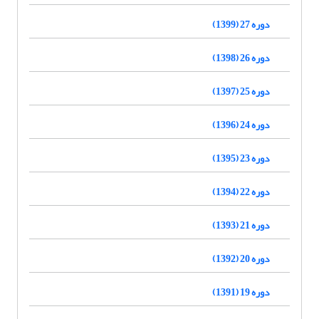
دوره 27 (1399)
دوره 26 (1398)
دوره 25 (1397)
دوره 24 (1396)
دوره 23 (1395)
دوره 22 (1394)
دوره 21 (1393)
دوره 20 (1392)
دوره 19 (1391)