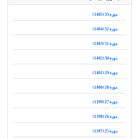
دوره 33 (1405)
دوره 32 (1404)
دوره 31 (1403)
دوره 30 (1402)
دوره 29 (1401)
دوره 28 (1400)
دوره 27 (1399)
دوره 26 (1398)
دوره 25 (1397)