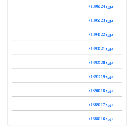
دوره 24 (1396)
دوره 23 (1395)
دوره 22 (1394)
دوره 21 (1393)
دوره 20 (1392)
دوره 19 (1391)
دوره 18 (1390)
دوره 17 (1389)
دوره 16 (1388)