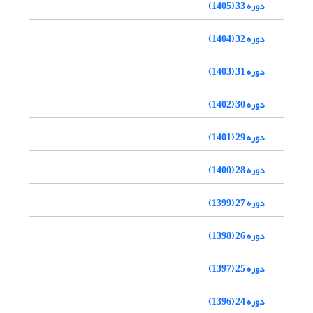
دوره 33 (1405)
دوره 32 (1404)
دوره 31 (1403)
دوره 30 (1402)
دوره 29 (1401)
دوره 28 (1400)
دوره 27 (1399)
دوره 26 (1398)
دوره 25 (1397)
دوره 24 (1396)