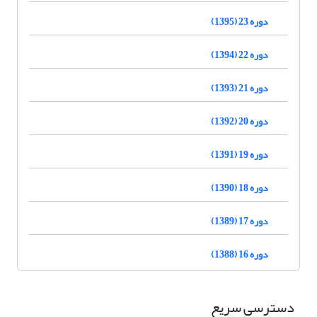
دوره 23 (1395)
دوره 22 (1394)
دوره 21 (1393)
دوره 20 (1392)
دوره 19 (1391)
دوره 18 (1390)
دوره 17 (1389)
دوره 16 (1388)
دسترسی سریع