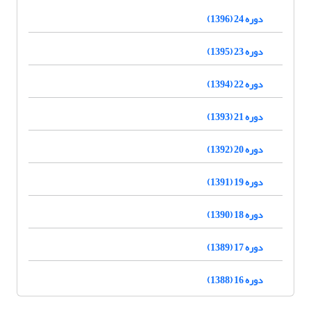
دوره 24 (1396)
دوره 23 (1395)
دوره 22 (1394)
دوره 21 (1393)
دوره 20 (1392)
دوره 19 (1391)
دوره 18 (1390)
دوره 17 (1389)
دوره 16 (1388)