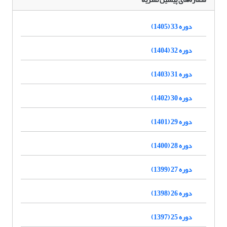
دوره 33 (1405)
دوره 32 (1404)
دوره 31 (1403)
دوره 30 (1402)
دوره 29 (1401)
دوره 28 (1400)
دوره 27 (1399)
دوره 26 (1398)
دوره 25 (1397)