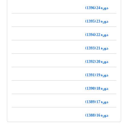
دوره 24 (1396)
دوره 23 (1395)
دوره 22 (1394)
دوره 21 (1393)
دوره 20 (1392)
دوره 19 (1391)
دوره 18 (1390)
دوره 17 (1389)
دوره 16 (1388)