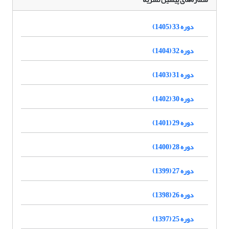
دوره 33 (1405)
دوره 32 (1404)
دوره 31 (1403)
دوره 30 (1402)
دوره 29 (1401)
دوره 28 (1400)
دوره 27 (1399)
دوره 26 (1398)
دوره 25 (1397)