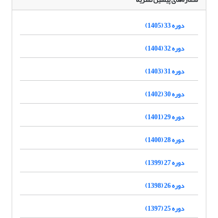
دوره 33 (1405)
دوره 32 (1404)
دوره 31 (1403)
دوره 30 (1402)
دوره 29 (1401)
دوره 28 (1400)
دوره 27 (1399)
دوره 26 (1398)
دوره 25 (1397)