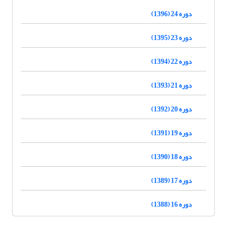
دوره 24 (1396)
دوره 23 (1395)
دوره 22 (1394)
دوره 21 (1393)
دوره 20 (1392)
دوره 19 (1391)
دوره 18 (1390)
دوره 17 (1389)
دوره 16 (1388)