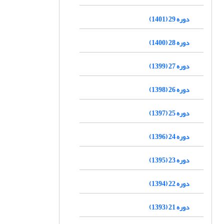
دوره 29 (1401)
دوره 28 (1400)
دوره 27 (1399)
دوره 26 (1398)
دوره 25 (1397)
دوره 24 (1396)
دوره 23 (1395)
دوره 22 (1394)
دوره 21 (1393)