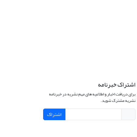
اشتراک خبرنامه
برای دریافت اخبار و اطلاعیه های مهم نشریه در خبرنامه
نشریه مشترک شوید.
اشتراک