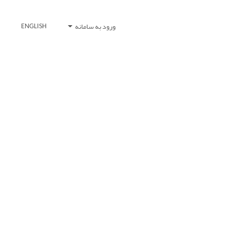
ورود به سامانه
ENGLISH