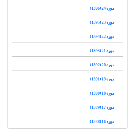
دوره 24 (1396)
دوره 23 (1395)
دوره 22 (1394)
دوره 21 (1393)
دوره 20 (1392)
دوره 19 (1391)
دوره 18 (1390)
دوره 17 (1389)
دوره 16 (1388)