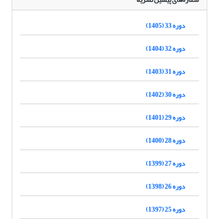
دوره 33 (1405)
دوره 32 (1404)
دوره 31 (1403)
دوره 30 (1402)
دوره 29 (1401)
دوره 28 (1400)
دوره 27 (1399)
دوره 26 (1398)
دوره 25 (1397)