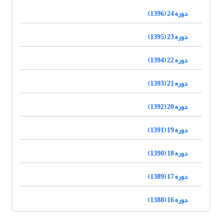
دوره 24 (1396)
دوره 23 (1395)
دوره 22 (1394)
دوره 21 (1393)
دوره 20 (1392)
دوره 19 (1391)
دوره 18 (1390)
دوره 17 (1389)
دوره 16 (1388)