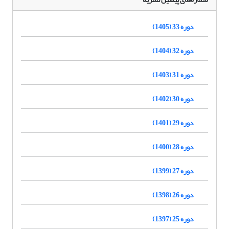
دوره 33 (1405)
دوره 32 (1404)
دوره 31 (1403)
دوره 30 (1402)
دوره 29 (1401)
دوره 28 (1400)
دوره 27 (1399)
دوره 26 (1398)
دوره 25 (1397)