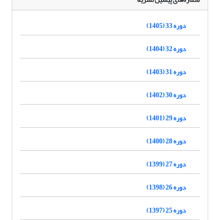
دوره 33 (1405)
دوره 32 (1404)
دوره 31 (1403)
دوره 30 (1402)
دوره 29 (1401)
دوره 28 (1400)
دوره 27 (1399)
دوره 26 (1398)
دوره 25 (1397)