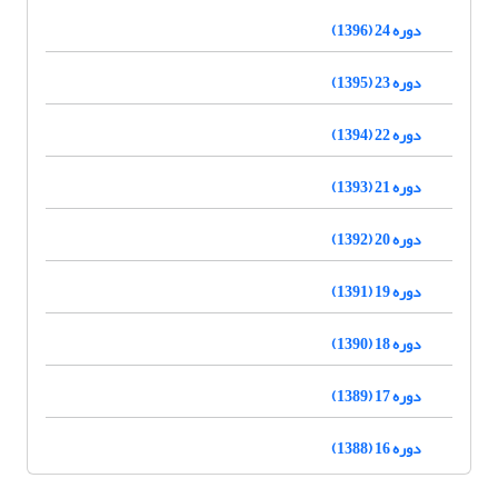
دوره 24 (1396)
دوره 23 (1395)
دوره 22 (1394)
دوره 21 (1393)
دوره 20 (1392)
دوره 19 (1391)
دوره 18 (1390)
دوره 17 (1389)
دوره 16 (1388)