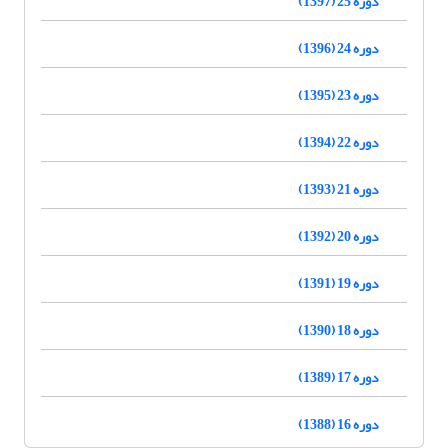
دوره 25 (1397)
دوره 24 (1396)
دوره 23 (1395)
دوره 22 (1394)
دوره 21 (1393)
دوره 20 (1392)
دوره 19 (1391)
دوره 18 (1390)
دوره 17 (1389)
دوره 16 (1388)