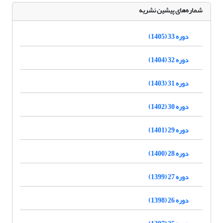
شماره‌های پیشین نشریه
دوره 33 (1405)
دوره 32 (1404)
دوره 31 (1403)
دوره 30 (1402)
دوره 29 (1401)
دوره 28 (1400)
دوره 27 (1399)
دوره 26 (1398)