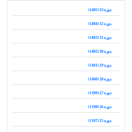
دوره 33 (1405)
دوره 32 (1404)
دوره 31 (1403)
دوره 30 (1402)
دوره 29 (1401)
دوره 28 (1400)
دوره 27 (1399)
دوره 26 (1398)
دوره 25 (1397)