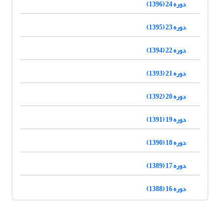
دوره 24 (1396)
دوره 23 (1395)
دوره 22 (1394)
دوره 21 (1393)
دوره 20 (1392)
دوره 19 (1391)
دوره 18 (1390)
دوره 17 (1389)
دوره 16 (1388)