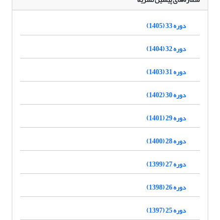
دوره 33 (1405)
دوره 32 (1404)
دوره 31 (1403)
دوره 30 (1402)
دوره 29 (1401)
دوره 28 (1400)
دوره 27 (1399)
دوره 26 (1398)
دوره 25 (1397)