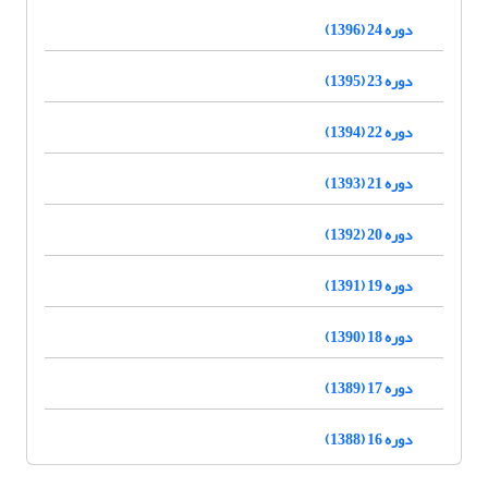
دوره 24 (1396)
دوره 23 (1395)
دوره 22 (1394)
دوره 21 (1393)
دوره 20 (1392)
دوره 19 (1391)
دوره 18 (1390)
دوره 17 (1389)
دوره 16 (1388)