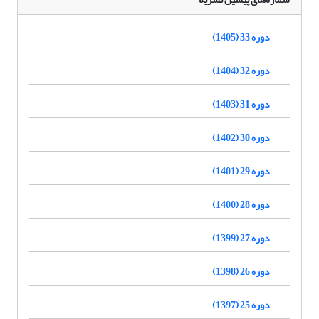
دوره 33 (1405)
دوره 32 (1404)
دوره 31 (1403)
دوره 30 (1402)
دوره 29 (1401)
دوره 28 (1400)
دوره 27 (1399)
دوره 26 (1398)
دوره 25 (1397)