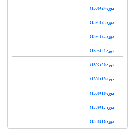
دوره 24 (1396)
دوره 23 (1395)
دوره 22 (1394)
دوره 21 (1393)
دوره 20 (1392)
دوره 19 (1391)
دوره 18 (1390)
دوره 17 (1389)
دوره 16 (1388)