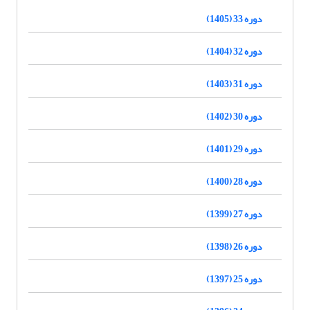
دوره 33 (1405)
دوره 32 (1404)
دوره 31 (1403)
دوره 30 (1402)
دوره 29 (1401)
دوره 28 (1400)
دوره 27 (1399)
دوره 26 (1398)
دوره 25 (1397)