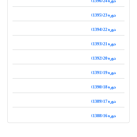
دوره 24 (1396)
دوره 23 (1395)
دوره 22 (1394)
دوره 21 (1393)
دوره 20 (1392)
دوره 19 (1391)
دوره 18 (1390)
دوره 17 (1389)
دوره 16 (1388)