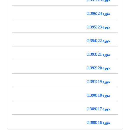
دوره 24 (1396)
دوره 23 (1395)
دوره 22 (1394)
دوره 21 (1393)
دوره 20 (1392)
دوره 19 (1391)
دوره 18 (1390)
دوره 17 (1389)
دوره 16 (1388)