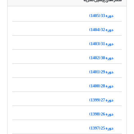
دوره 33 (1405)
دوره 32 (1404)
دوره 31 (1403)
دوره 30 (1402)
دوره 29 (1401)
دوره 28 (1400)
دوره 27 (1399)
دوره 26 (1398)
دوره 25 (1397)