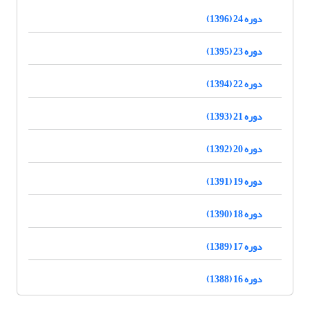
دوره 24 (1396)
دوره 23 (1395)
دوره 22 (1394)
دوره 21 (1393)
دوره 20 (1392)
دوره 19 (1391)
دوره 18 (1390)
دوره 17 (1389)
دوره 16 (1388)