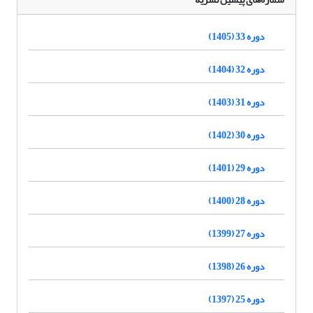
دوره 33 (1405)
دوره 32 (1404)
دوره 31 (1403)
دوره 30 (1402)
دوره 29 (1401)
دوره 28 (1400)
دوره 27 (1399)
دوره 26 (1398)
دوره 25 (1397)