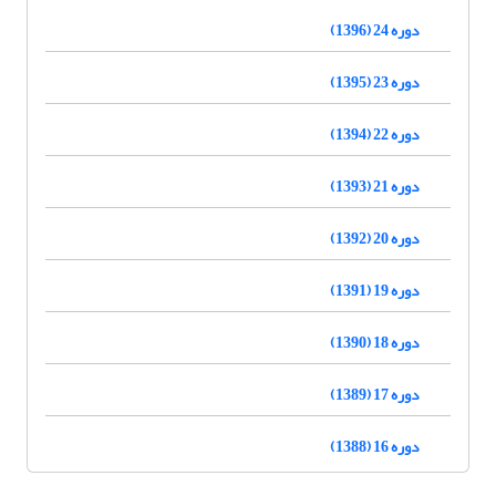
دوره 24 (1396)
دوره 23 (1395)
دوره 22 (1394)
دوره 21 (1393)
دوره 20 (1392)
دوره 19 (1391)
دوره 18 (1390)
دوره 17 (1389)
دوره 16 (1388)