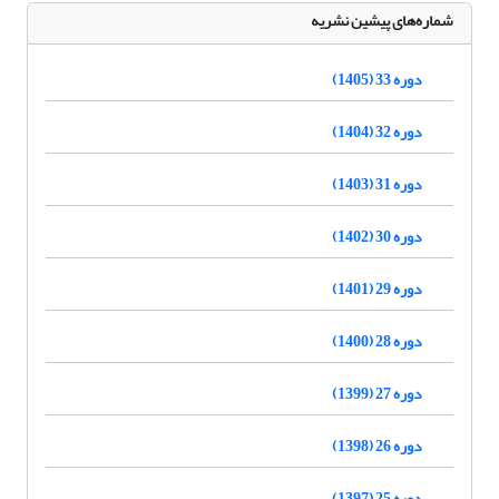
شماره‌های پیشین نشریه
دوره 33 (1405)
دوره 32 (1404)
دوره 31 (1403)
دوره 30 (1402)
دوره 29 (1401)
دوره 28 (1400)
دوره 27 (1399)
دوره 26 (1398)
دوره 25 (1397)