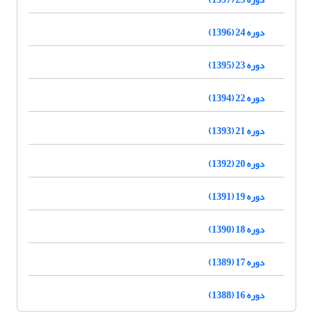
دوره 24 (1396)
دوره 23 (1395)
دوره 22 (1394)
دوره 21 (1393)
دوره 20 (1392)
دوره 19 (1391)
دوره 18 (1390)
دوره 17 (1389)
دوره 16 (1388)