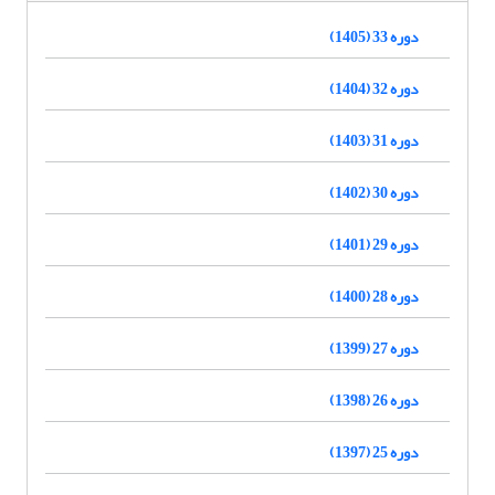
دوره 33 (1405)
دوره 32 (1404)
دوره 31 (1403)
دوره 30 (1402)
دوره 29 (1401)
دوره 28 (1400)
دوره 27 (1399)
دوره 26 (1398)
دوره 25 (1397)