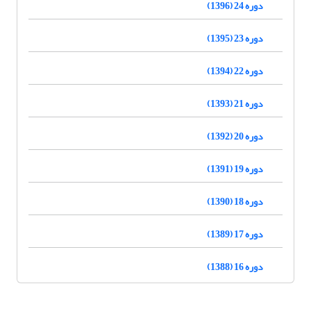
دوره 24 (1396)
دوره 23 (1395)
دوره 22 (1394)
دوره 21 (1393)
دوره 20 (1392)
دوره 19 (1391)
دوره 18 (1390)
دوره 17 (1389)
دوره 16 (1388)