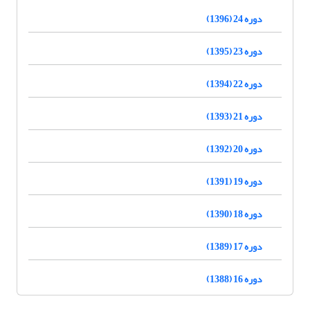
دوره 24 (1396)
دوره 23 (1395)
دوره 22 (1394)
دوره 21 (1393)
دوره 20 (1392)
دوره 19 (1391)
دوره 18 (1390)
دوره 17 (1389)
دوره 16 (1388)