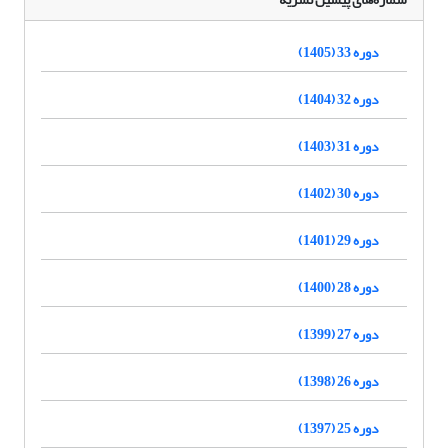
دوره 33 (1405)
دوره 32 (1404)
دوره 31 (1403)
دوره 30 (1402)
دوره 29 (1401)
دوره 28 (1400)
دوره 27 (1399)
دوره 26 (1398)
دوره 25 (1397)