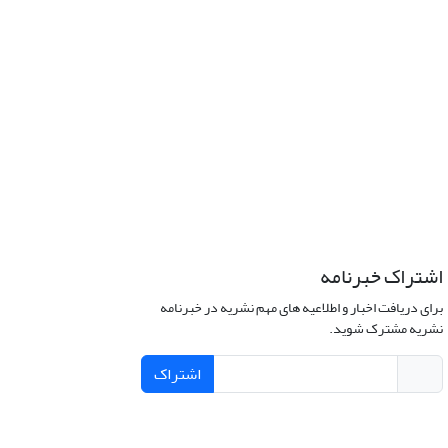
اشتراک خبرنامه
برای دریافت اخبار و اطلاعیه های مهم نشریه در خبرنامه
نشریه مشترک شوید.
اشتراک