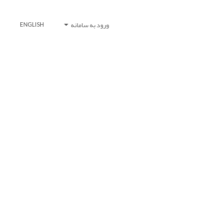
ورود به سامانه
ENGLISH