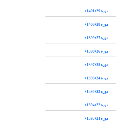
دوره 29 (1401)
دوره 28 (1400)
دوره 27 (1399)
دوره 26 (1398)
دوره 25 (1397)
دوره 24 (1396)
دوره 23 (1395)
دوره 22 (1394)
دوره 21 (1393)