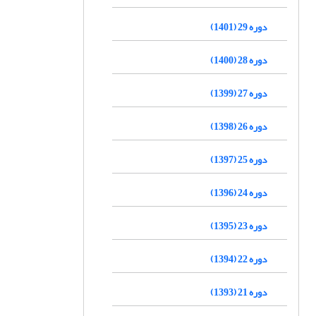
دوره 29 (1401)
دوره 28 (1400)
دوره 27 (1399)
دوره 26 (1398)
دوره 25 (1397)
دوره 24 (1396)
دوره 23 (1395)
دوره 22 (1394)
دوره 21 (1393)