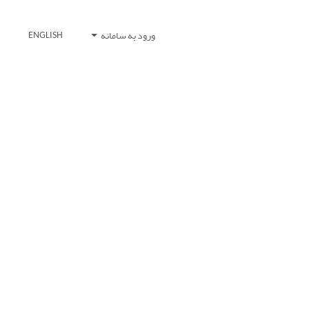
ورود به سامانه
ENGLISH