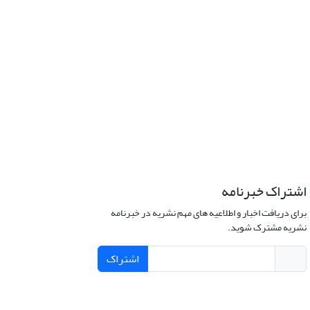
اشتراک خبرنامه
برای دریافت اخبار و اطلاعیه های مهم نشریه در خبرنامه
نشریه مشترک شوید.
اشتراک